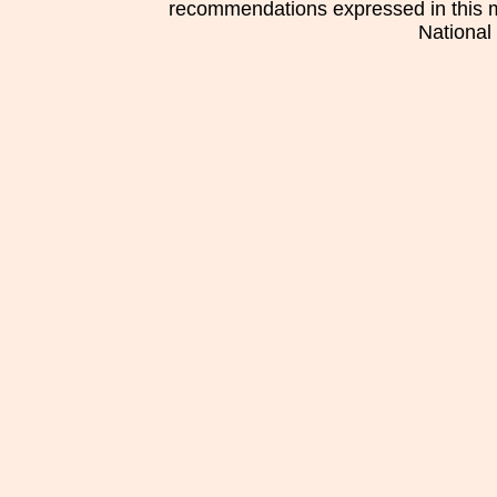
recommendations expressed in this mat
National